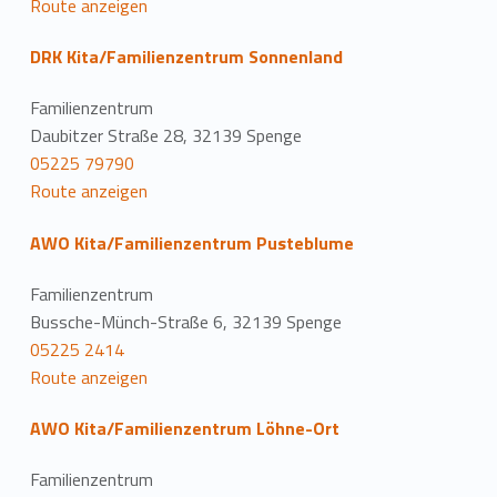
Route anzeigen
DRK Kita/Familienzentrum Sonnenland
Familienzentrum
Daubitzer Straße 28, 32139 Spenge
05225 79790
Route anzeigen
AWO Kita/Familienzentrum Pusteblume
Familienzentrum
Bussche-Münch-Straße 6, 32139 Spenge
05225 2414
Route anzeigen
AWO Kita/Familienzentrum Löhne-Ort
Familienzentrum