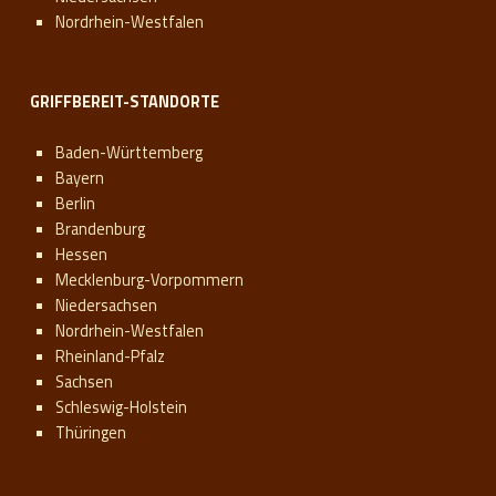
Nordrhein-Westfalen
GRIFFBEREIT-STANDORTE
Baden-Württemberg
Bayern
Berlin
Brandenburg
Hessen
Mecklenburg-Vorpommern
Niedersachsen
Nordrhein-Westfalen
Rheinland-Pfalz
Sachsen
Schleswig-Holstein
Thüringen