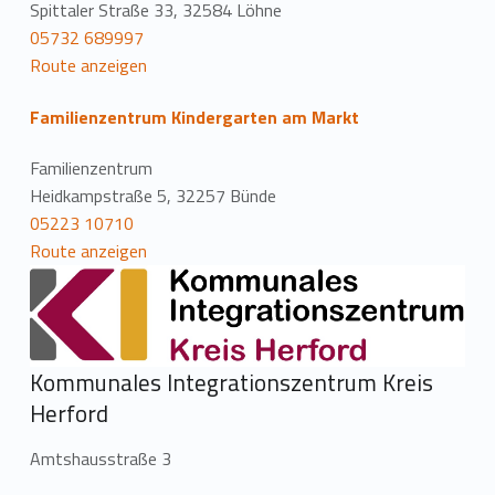
Spittaler Straße 33, 32584 Löhne
05732 689997
Route anzeigen
Familienzentrum Kindergarten am Markt
Familienzentrum
Heidkampstraße 5, 32257 Bünde
05223 10710
Route anzeigen
Kommunales Integrationszentrum Kreis
Herford
Amtshausstraße 3