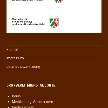
Kontakt
Impressum
Datenschutzerklärung
GRIFFBEREITMINI-STANDORTE
Berlin
Mecklenburg-Vorpommern
Niedersachsen