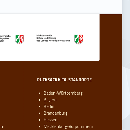
RUCKSACK KITA-STANDORTE
Baden-Württemberg
Bayern
Berlin
Brandenburg
Hessen
rn
Mecklenburg-Vorpommern