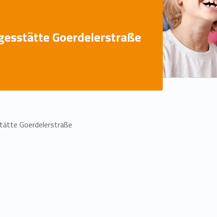
gesstätte Goerdelerstraße
tätte Goerdelerstraße