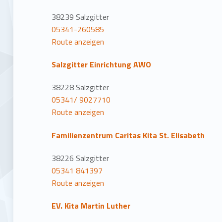
38239 Salzgitter
05341-260585
Route anzeigen
Salzgitter Einrichtung AWO
38228 Salzgitter
05341/ 9027710
Route anzeigen
Familienzentrum Caritas Kita St. Elisabeth
38226 Salzgitter
05341 841397
Route anzeigen
EV. Kita Martin Luther