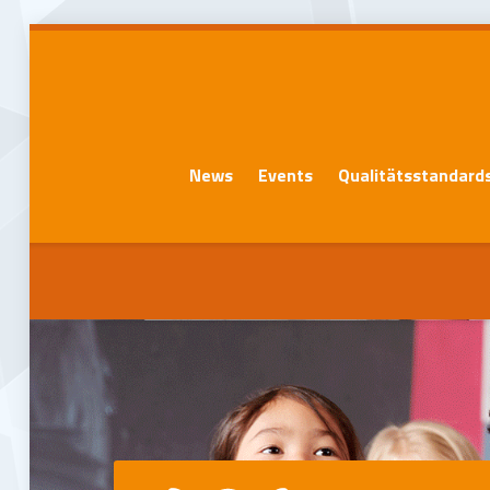
News
Events
Qualitätsstandard