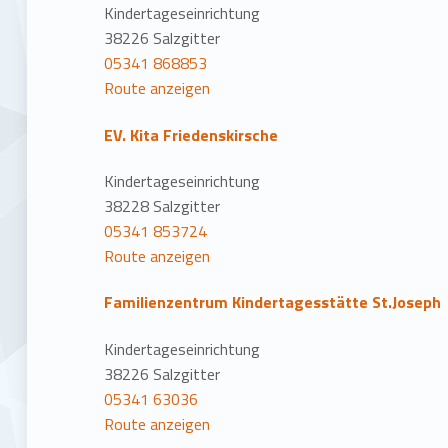
Kindertageseinrichtung
38226 Salzgitter
05341 868853
Route anzeigen
EV. Kita Friedenskirsche
Kindertageseinrichtung
38228 Salzgitter
05341 853724
Route anzeigen
Familienzentrum Kindertagesstätte St.Joseph
Kindertageseinrichtung
38226 Salzgitter
05341 63036
Route anzeigen