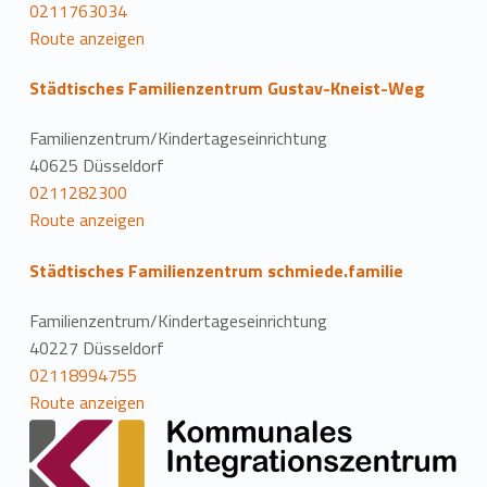
0211763034
Route anzeigen
Städtisches Familienzentrum Gustav-Kneist-Weg
Familienzentrum/Kindertageseinrichtung
40625 Düsseldorf
0211282300
Route anzeigen
Städtisches Familienzentrum schmiede.familie
Familienzentrum/Kindertageseinrichtung
40227 Düsseldorf
02118994755
Route anzeigen