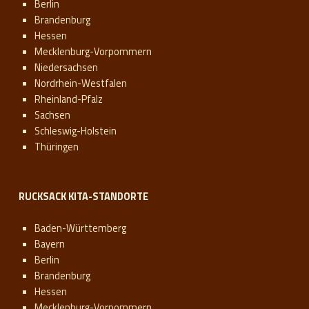
Berlin
Brandenburg
Hessen
Mecklenburg-Vorpommern
Niedersachsen
Nordrhein-Westfalen
Rheinland-Pfalz
Sachsen
Schleswig-Holstein
Thüringen
RUCKSACK KITA-STANDORTE
Baden-Württemberg
Bayern
Berlin
Brandenburg
Hessen
Mecklenburg-Vorpommern