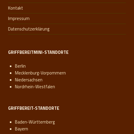
Kontakt
Impressum
Datenschutzerklärung
GRIFFBEREITMINI-STANDORTE
Berlin
Mecklenburg-Vorpommern
Niedersachsen
Nordrhein-Westfalen
GRIFFBEREIT-STANDORTE
Baden-Württemberg
Bayern