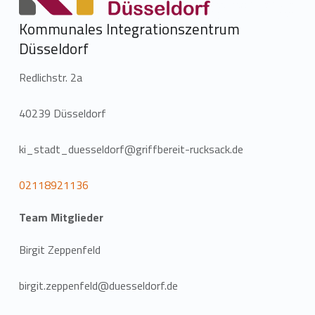
Kommunales Integrationszentrum
Düsseldorf
Redlichstr. 2a
40239 Düsseldorf
ki_stadt_duesseldorf@griffbereit-rucksack.de
02118921136
Team Mitglieder
Birgit Zeppenfeld
birgit.zeppenfeld@duesseldorf.de