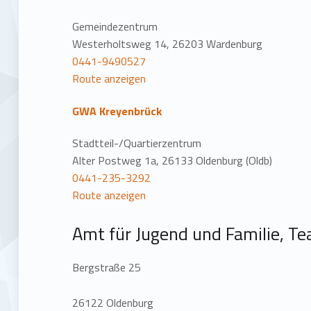
Gemeindezentrum
Westerholtsweg 14, 26203 Wardenburg
0441-9490527
Route anzeigen
GWA Kreyenbrück
Stadtteil-/Quartierzentrum
Alter Postweg 1a, 26133 Oldenburg (Oldb)
0441-235-3292
Route anzeigen
Amt für Jugend und Familie, Te
Bergstraße 25
26122 Oldenburg