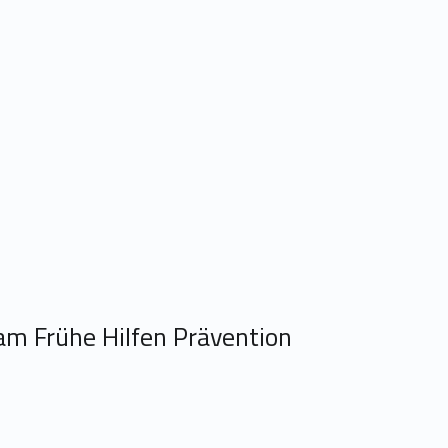
am Frühe Hilfen Prävention