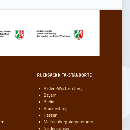
RUCKSACK KITA-STANDORTE
Baden-Württemberg
Bayern
Berlin
Brandenburg
Hessen
rn
Mecklenburg-Vorpommern
Niedersachsen