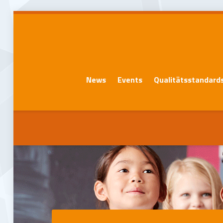
News
Events
Qualitätsstandard