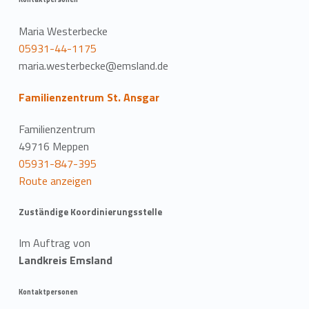
Maria Westerbecke
05931-44-1175
maria.westerbecke@emsland.de
Familienzentrum St. Ansgar
Familienzentrum
49716 Meppen
05931-847-395
Route anzeigen
Zuständige Koordinierungsstelle
Im Auftrag von
Landkreis Emsland
Kontaktpersonen