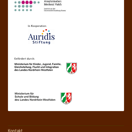
Kontakt