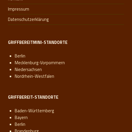
Impressum
Datenschutzerklärung
GRIFFBEREITMINI-STANDORTE
Berlin
Mecklenburg-Vorpommern
Niedersachsen
Nordrhein-Westfalen
GRIFFBEREIT-STANDORTE
Baden-Württemberg
Bayern
Berlin
Brandenburg