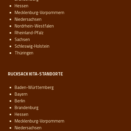
Hessen
Mecklenburg-Vorpommern
Niedersachsen
Nordrhein-Westfalen
Rheinland-Pfalz
Sachsen
Schleswig-Holstein
Thüringen
RUCKSACK KITA-STANDORTE
Baden-Württemberg
Bayern
Berlin
Brandenburg
Hessen
Mecklenburg-Vorpommern
Niedersachsen