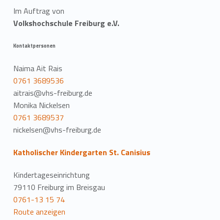
Im Auftrag von
Volkshochschule Freiburg e.V.
Kontaktpersonen
Naima Ait Rais
0761 3689536
aitrais@vhs-freiburg.de
Monika Nickelsen
0761 3689537
nickelsen@vhs-freiburg.de
Katholischer Kindergarten St. Canisius
Kindertageseinrichtung
79110 Freiburg im Breisgau
0761-13 15 74
Route anzeigen