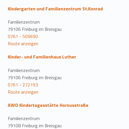
Kindergarten und Familienzentrum St.Konrad
Familienzentrum
79106 Freiburg im Breisgau
0761 - 509690
Route anzeigen
Kinder- und Familienhaus Luther
Familienzentrum
79106 Freiburg im Breisgau
0761 - 272193
Route anzeigen
AWO Kindertagesstätte Hornusstraße
Familienzentrum
79108 Freiburg im Breisgau