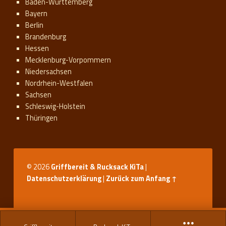
Baden-Württemberg
Bayern
Berlin
Brandenburg
Hessen
Mecklenburg-Vorpommern
Niedersachsen
Nordrhein-Westfalen
Sachsen
Schleswig-Holstein
Thüringen
© 2026
Griffbereit & Rucksack KiTa
|
Datenschutzerklärung
|
Zurück zum Anfang ↑