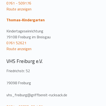
0761 - 509176
Route anzeigen
Thomas-Kindergarten
Kindertageseinrichtung
79108 Freiburg im Breisgau
0761 52621
Route anzeigen
VHS Freiburg e.V.
Friedrichstr. 52
79098 Freiburg
vhs_freiburg@griffbereit-rucksack.de