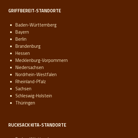
GRIFFBEREIT-STANDORTE
Baden-Württemberg
Bayern
Berlin
Brandenburg
Hessen
Mecklenburg-Vorpommern
Niedersachsen
Nordrhein-Westfalen
Rheinland-Pfalz
Sachsen
Schleswig-Holstein
Thüringen
RUCKSACK KITA-STANDORTE