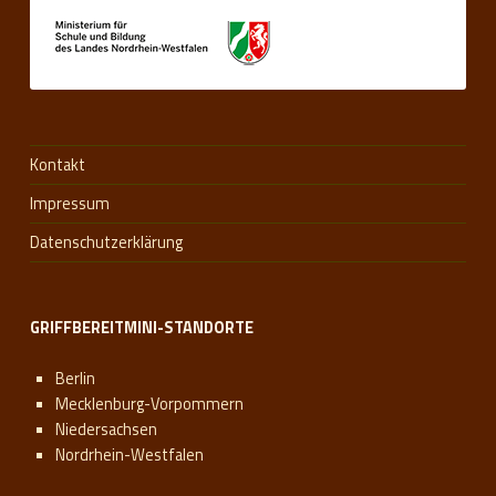
Kontakt
Impressum
Datenschutzerklärung
GRIFFBEREITMINI-STANDORTE
Berlin
Mecklenburg-Vorpommern
Niedersachsen
Nordrhein-Westfalen