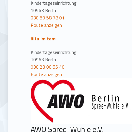
Kindertageseinrichtung
10963 Berlin
030 50 58 78 01
Route anzeigen
Kita im tam
Kindertageseinrichtung
10963 Berlin
030 23 00 55 40
Route anzeigen
AWO Spree-Wuhle e.V.