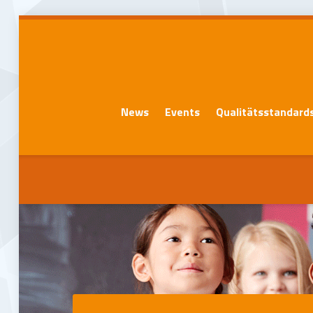
News
Events
Qualitätsstandard