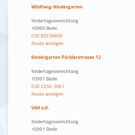
Wildfang-Kindergarten
Kindertageseinrichtung
10969 Berlin
030 83239600
Route anzeigen
Kindergarten Pücklerstrasse 12
Kindertageseinrichtung
10997 Berlin
030 2250-3061
Route anzeigen
VAK e.V.
Kindertageseinrichtung
10997 Berlin