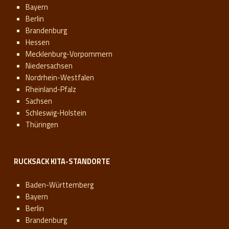
Bayern
Berlin
Brandenburg
Hessen
Mecklenburg-Vorpommern
Niedersachsen
Nordrhein-Westfalen
Rheinland-Pfalz
Sachsen
Schleswig-Holstein
Thüringen
RUCKSACK KITA-STANDORTE
Baden-Württemberg
Bayern
Berlin
Brandenburg