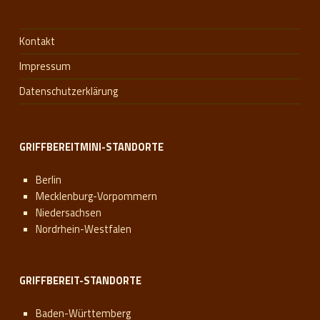
Kontakt
Impressum
Datenschutzerklärung
GRIFFBEREITMINI-STANDORTE
Berlin
Mecklenburg-Vorpommern
Niedersachsen
Nordrhein-Westfalen
GRIFFBEREIT-STANDORTE
Baden-Württemberg