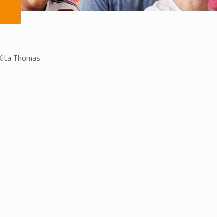
 Kita Thomas