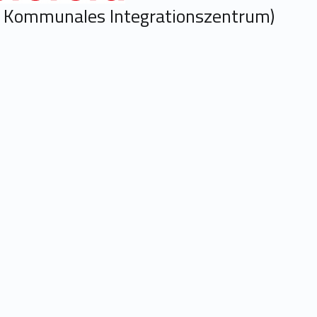
d Kommunales Integrationszentrum)