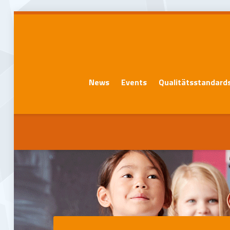
News
Events
Qualitätsstandard