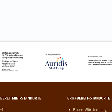
FBEREITMINI-STANDORTE
GRIFFBEREIT-STANDORTE
rlin
Baden-Württemberg