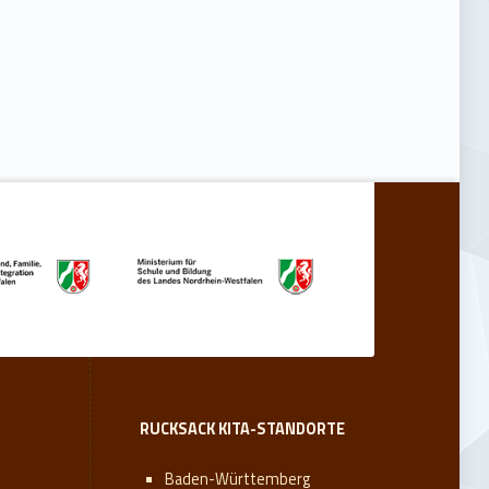
RUCKSACK KITA-STANDORTE
Baden-Württemberg