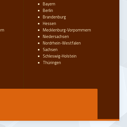
Bayern
Berlin
Brandenburg
Hessen
rn
Mecklenburg-Vorpommern
Niedersachsen
Nordrhein-Westfalen
Sachsen
Schleswig-Holstein
Thüringen