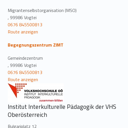
Migrantenselbstorganisation (MSO)
, 99986 Vogtei
0676 845500813
Route anzeigen
Begegnungszentrum ZIMT
Gemeindezentrum
, 99986 Vogtei
0676 845500813
Route anzeigen
Institut Interkulturelle Pädagogik der VHS
Oberösterreich
Bulgariplatz 12