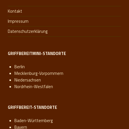
Kontakt
Impressum
Datenschutzerklärung
GRIFFBEREITMINI-STANDORTE
Berlin
Mecklenburg-Vorpommern
Niedersachsen
Nordrhein-Westfalen
GRIFFBEREIT-STANDORTE
Baden-Württemberg
Bayern