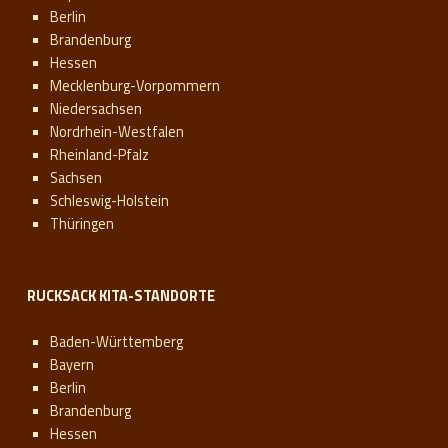
Berlin
Brandenburg
Hessen
Mecklenburg-Vorpommern
Niedersachsen
Nordrhein-Westfalen
Rheinland-Pfalz
Sachsen
Schleswig-Holstein
Thüringen
RUCKSACK KITA-STANDORTE
Baden-Württemberg
Bayern
Berlin
Brandenburg
Hessen