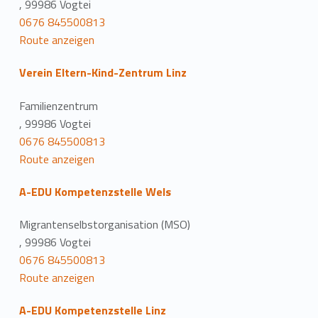
, 99986 Vogtei
0676 845500813
Route anzeigen
Verein Eltern-Kind-Zentrum Linz
Familienzentrum
, 99986 Vogtei
0676 845500813
Route anzeigen
A-EDU Kompetenzstelle Wels
Migrantenselbstorganisation (MSO)
, 99986 Vogtei
0676 845500813
Route anzeigen
A-EDU Kompetenzstelle Linz