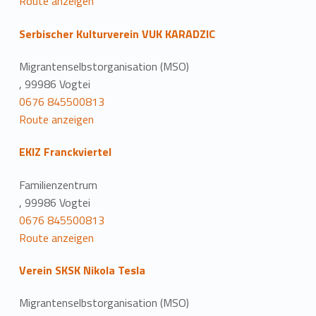
Route anzeigen
Serbischer Kulturverein VUK KARADZIC
Migrantenselbstorganisation (MSO)
, 99986 Vogtei
0676 845500813
Route anzeigen
EKIZ Franckviertel
Familienzentrum
, 99986 Vogtei
0676 845500813
Route anzeigen
Verein SKSK Nikola Tesla
Migrantenselbstorganisation (MSO)