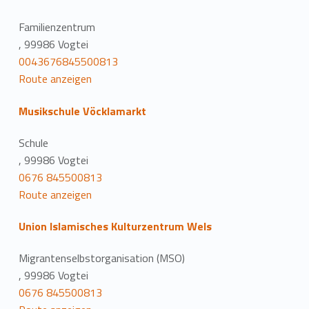
Familienzentrum
, 99986 Vogtei
0043676845500813
Route anzeigen
Musikschule Vöcklamarkt
Schule
, 99986 Vogtei
0676 845500813
Route anzeigen
Union Islamisches Kulturzentrum Wels
Migrantenselbstorganisation (MSO)
, 99986 Vogtei
0676 845500813