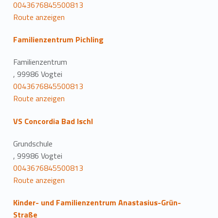
0043676845500813
Route anzeigen
Familienzentrum Pichling
Familienzentrum
, 99986 Vogtei
0043676845500813
Route anzeigen
VS Concordia Bad Ischl
Grundschule
, 99986 Vogtei
0043676845500813
Route anzeigen
Kinder- und Familienzentrum Anastasius-Grün-
Straße