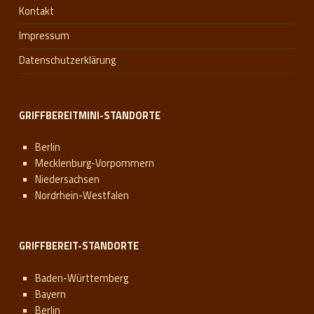
Kontakt
Impressum
Datenschutzerklärung
GRIFFBEREITMINI-STANDORTE
Berlin
Mecklenburg-Vorpommern
Niedersachsen
Nordrhein-Westfalen
GRIFFBEREIT-STANDORTE
Baden-Württemberg
Bayern
Berlin