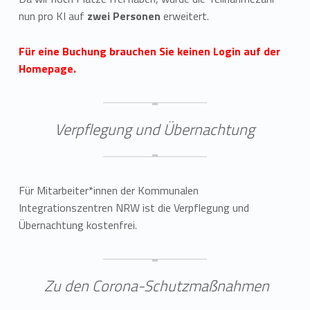
nun pro KI auf
zwei Personen
erweitert.
Für eine Buchung brauchen Sie keinen Login auf der
Homepage.
Verpflegung und Übernachtung
Für Mitarbeiter*innen der Kommunalen
Integrationszentren NRW ist die Verpflegung und
Übernachtung kostenfrei.
Zu den Corona-Schutzmaßnahmen