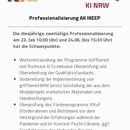
KI NRW
Professionalisierung AK IKEEP
Die diesjährige zweitätige Professionalisierung
am 23. (ab 10:00 Uhr) und 24.06. (bis 15:30 Uhr)
hat die Schwerpunkte:
Weiterentwicklung der Programme Griffbereit
und Rucksack KiTa inklusive Überprüfung und
Überarbeitung der Qualitätsstandards,
Vorbereitung der Implementierung von
griffbereitMINI (erste Vorstellung der aus dem
Modelprojekt erarbeiteten Materialien und
Handreichungen),
Überprüfung des Förderprogramms IfKuF
(Förderrahmen und Richtlinien) vor dem
Hintergrund der Erfahrungen während der
Pandemie und im Kontext Flucht/Ukraine, ggf.