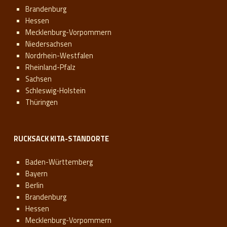
Brandenburg
Hessen
Mecklenburg-Vorpommern
Niedersachsen
Nordrhein-Westfalen
Rheinland-Pfalz
Sachsen
Schleswig-Holstein
Thüringen
RUCKSACK KITA-STANDORTE
Baden-Württemberg
Bayern
Berlin
Brandenburg
Hessen
Mecklenburg-Vorpommern