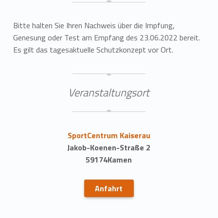
Bitte halten Sie Ihren Nachweis über die Impfung,
Genesung oder Test am Empfang des 23.06.2022 bereit.
Es gilt das tagesaktuelle Schutzkonzept vor Ort.
Veranstaltungsort
SportCentrum Kaiserau
Jakob-Koenen-Straße 2
59174Kamen
Anfahrt