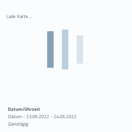
Lade Karte ...
Datum/Uhrzeit
Datum - 23.06.2022 - 24.06.2022
Ganztägig