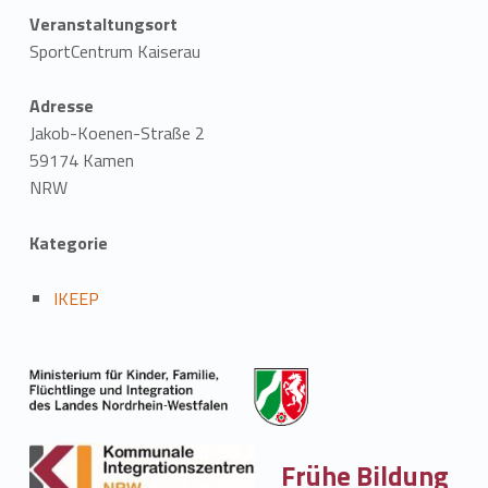
Veranstaltungsort
SportCentrum Kaiserau
Adresse
Jakob-Koenen-Straße 2
59174 Kamen
NRW
Kategorie
IKEEP
Frühe Bildung