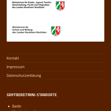
Kontakt
Impressum
Datenschutzerklärung
GRIFFBEREITMINI-STANDORTE
Berlin