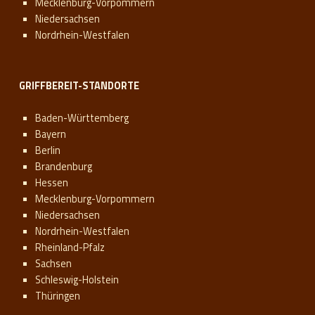
Mecklenburg-Vorpommern
Niedersachsen
Nordrhein-Westfalen
GRIFFBEREIT-STANDORTE
Baden-Württemberg
Bayern
Berlin
Brandenburg
Hessen
Mecklenburg-Vorpommern
Niedersachsen
Nordrhein-Westfalen
Rheinland-Pfalz
Sachsen
Schleswig-Holstein
Thüringen