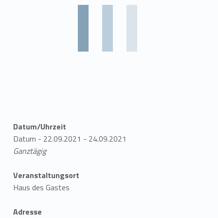
Datum/Uhrzeit
Datum - 22.09.2021 - 24.09.2021
Ganztägig
Veranstaltungsort
Haus des Gastes
Adresse