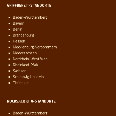
GRIFFBEREIT-STANDORTE
Baden-Württemberg
Bayern
Berlin
Brandenburg
Hessen
Mecklenburg-Vorpommern
Niedersachsen
Nordrhein-Westfalen
Rheinland-Pfalz
Sachsen
Schleswig-Holstein
Thüringen
RUCKSACK KITA-STANDORTE
Baden-Württemberg