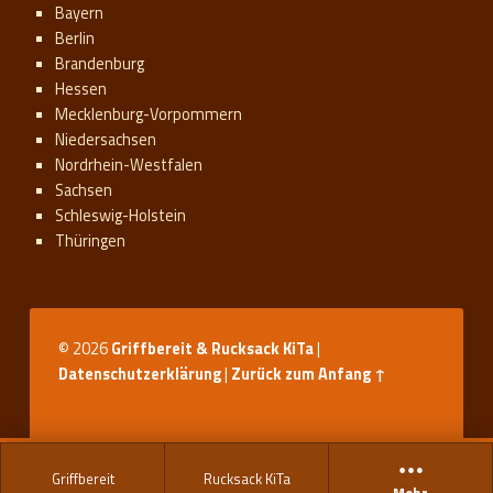
Bayern
Berlin
Brandenburg
Hessen
Mecklenburg-Vorpommern
Niedersachsen
Nordrhein-Westfalen
Sachsen
Schleswig-Holstein
Thüringen
© 2026
Griffbereit & Rucksack KiTa
|
Datenschutzerklärung
|
Zurück zum Anfang ↑
Griffbereit
Rucksack KiTa