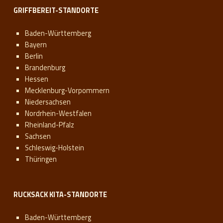
GRIFFBEREIT-STANDORTE
Baden-Württemberg
Bayern
Berlin
Brandenburg
Hessen
Mecklenburg-Vorpommern
Niedersachsen
Nordrhein-Westfalen
Rheinland-Pfalz
Sachsen
Schleswig-Holstein
Thüringen
RUCKSACK KITA-STANDORTE
Baden-Württemberg