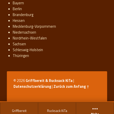
Bayern
Berlin
Brandenburg
Hessen
Mecklenburg-Vorpommern
Niedersachsen
Nordrhein-Westfalen
Sachsen
Schleswig-Holstein
Thüringen
© 2026
Griffbereit & Rucksack KiTa
|
Datenschutzerklärung
|
Zurück zum Anfang ↑
Griffbereit
Rucksack KiTa