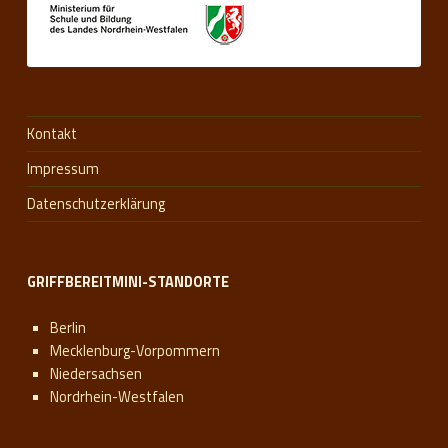
Kontakt
Impressum
Datenschutzerklärung
GRIFFBEREITMINI-STANDORTE
Berlin
Mecklenburg-Vorpommern
Niedersachsen
Nordrhein-Westfalen