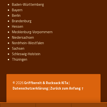
Baden-Württemberg
Bayern
Berlin
Brandenburg
Hessen
Mecklenburg-Vorpommern
Niedersachsen
Nordrhein-Westfalen
Sachsen
Schleswig-Holstein
Thüringen
© 2026
Griffbereit & Rucksack KiTa
|
Datenschutzerklärung
|
Zurück zum Anfang ↑