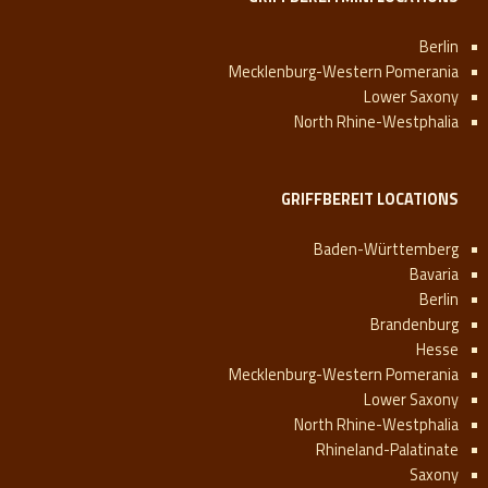
Berlin
Mecklenburg-Western Pomerania
Lower Saxony
North Rhine-Westphalia
GRIFFBEREIT LOCATIONS
Baden-Württemberg
Bavaria
Berlin
Brandenburg
Hesse
Mecklenburg-Western Pomerania
Lower Saxony
North Rhine-Westphalia
Rhineland-Palatinate
Saxony