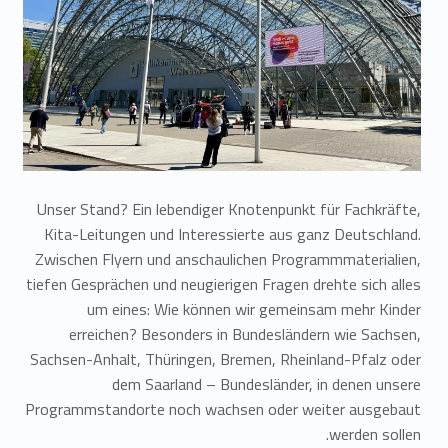
Unser Stand? Ein lebendiger Knotenpunkt für Fachkräfte,
Kita-Leitungen und Interessierte aus ganz Deutschland.
Zwischen Flyern und anschaulichen Programmmaterialien,
tiefen Gesprächen und neugierigen Fragen drehte sich alles
um eines: Wie können wir gemeinsam mehr Kinder
erreichen? Besonders in Bundesländern wie Sachsen,
Sachsen-Anhalt, Thüringen, Bremen, Rheinland-Pfalz oder
dem Saarland – Bundesländer, in denen unsere
Programmstandorte noch wachsen oder weiter ausgebaut
werden sollen.