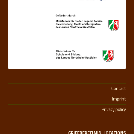
Contact
Imprint
Privacy policy
GRIFFBEREITMINI LOCATIONS