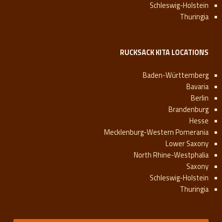
Schleswig-Holstein
Thuringia
RUCKSACK KITA LOCATIONS
Baden-Württemberg
Bavaria
Berlin
Brandenburg
Hesse
Mecklenburg-Western Pomerania
Lower Saxony
North Rhine-Westphalia
Saxony
Schleswig-Holstein
Thuringia