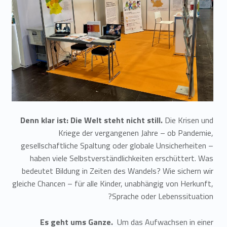
Denn klar ist: Die Welt steht nicht still.
Die Krisen und
Kriege der vergangenen Jahre – ob Pandemie,
gesellschaftliche Spaltung oder globale Unsicherheiten –
haben viele Selbstverständlichkeiten erschüttert. Was
bedeutet Bildung in Zeiten des Wandels? Wie sichern wir
gleiche Chancen – für alle Kinder, unabhängig von Herkunft,
Sprache oder Lebenssituation?
Es geht ums Ganze.
Um das Aufwachsen in einer