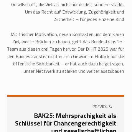
Gesellschaft, die Vielfalt nicht nur duldet, sondern stärkt.
Um das Recht auf Entwicklung, Zugehörigkeit und
Sicherheit – für jedes einzelne Kind.
Mit frischer Motivation, neuen Kontakten und dem klaren
Ziel, weiter Brücken zu bauen, geht das Bundestransfer-
Team aus diesen drei Tagen hervor. Der DJHT 2025 war für
den Bundestransfer nicht nur ein Gewinn im Hinblick auf die
öffentliche Sichtbarkeit – er hat auch dazu beigetragen,
unser Netzwerk zu stärken und weiter auszubauen.
PREVIOUS
BAK25: Mehrsprachigkeit als
Schlüssel für Chancengerechtigkeit
und gesellschaftlichen