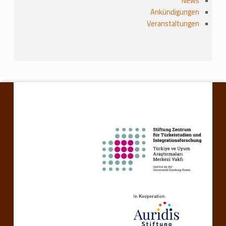
News
Ankündigungen
Veranstaltungen