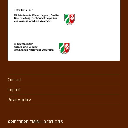
Contact
Imprint
Privacy policy
GRIFFBEREITMINI LOCATIONS