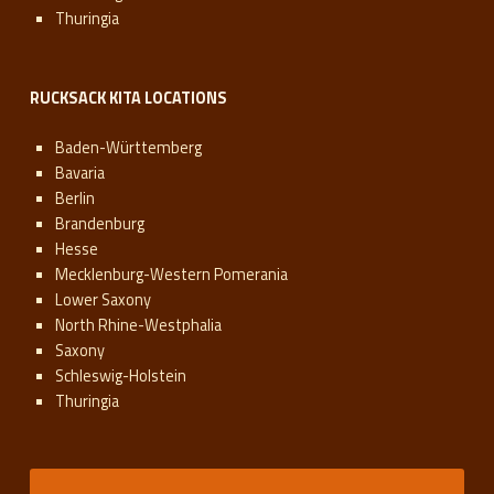
Thuringia
RUCKSACK KITA LOCATIONS
Baden-Württemberg
Bavaria
Berlin
Brandenburg
Hesse
Mecklenburg-Western Pomerania
Lower Saxony
North Rhine-Westphalia
Saxony
Schleswig-Holstein
Thuringia