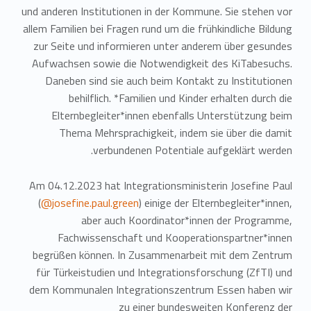
und anderen Institutionen in der Kommune. Sie stehen vor
allem Familien bei Fragen rund um die frühkindliche Bildung
zur Seite und informieren unter anderem über gesundes
Aufwachsen sowie die Notwendigkeit des KiTabesuchs.
Daneben sind sie auch beim Kontakt zu Institutionen
behilflich. *Familien und Kinder erhalten durch die
Elternbegleiter*innen ebenfalls Unterstützung beim
Thema Mehrsprachigkeit, indem sie über die damit
verbundenen Potentiale aufgeklärt werden.
Am 04.12.2023 hat Integrationsministerin Josefine Paul
(
@josefine.paul.green
) einige der Elternbegleiter*innen,
aber auch Koordinator*innen der Programme,
Fachwissenschaft und Kooperationspartner*innen
begrüßen können. In Zusammenarbeit mit dem Zentrum
für Türkeistudien und Integrationsforschung (ZfTI) und
dem Kommunalen Integrationszentrum Essen haben wir
zu einer bundesweiten Konferenz der