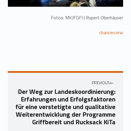
Fotos: MKJFGFI | Rupert Oberhäuser
chancen.nrw
PREVIOUS
Der Weg zur Landeskoordinierung:
Erfahrungen und Erfolgsfaktoren
für eine verstetigte und qualitative
Weiterentwicklung der Programme
Griffbereit und Rucksack KiTa