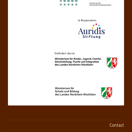
Contact