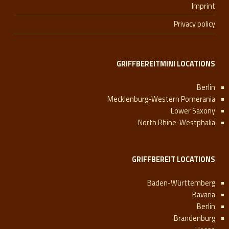
Imprint
Privacy policy
GRIFFBEREITMINI LOCATIONS
Berlin
Mecklenburg-Western Pomerania
Lower Saxony
North Rhine-Westphalia
GRIFFBEREIT LOCATIONS
Baden-Württemberg
Bavaria
Berlin
Brandenburg