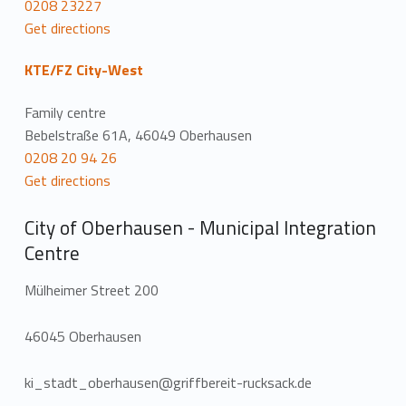
0208 23227
Get directions
KTE/FZ City-West
Family centre
Bebelstraße 61A, 46049 Oberhausen
0208 20 94 26
Get directions
City of Oberhausen - Municipal Integration
Centre
Mülheimer Street 200
46045 Oberhausen
ki_stadt_oberhausen@griffbereit-rucksack.de