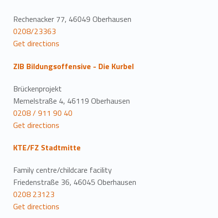
Rechenacker 77, 46049 Oberhausen
0208/23363
Get directions
ZIB Bildungsoffensive - Die Kurbel
Brückenprojekt
Memelstraße 4, 46119 Oberhausen
0208 / 911 90 40
Get directions
KTE/FZ Stadtmitte
Family centre/childcare facility
Friedenstraße 36, 46045 Oberhausen
0208 23123
Get directions