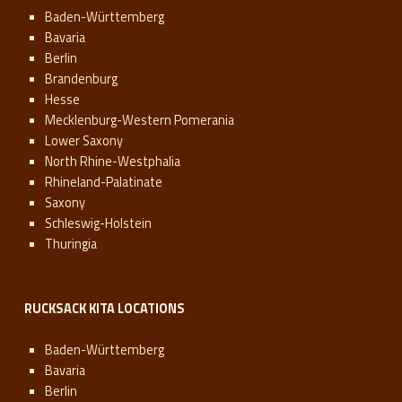
Baden-Württemberg
Bavaria
Berlin
Brandenburg
Hesse
Mecklenburg-Western Pomerania
Lower Saxony
North Rhine-Westphalia
Rhineland-Palatinate
Saxony
Schleswig-Holstein
Thuringia
RUCKSACK KITA LOCATIONS
Baden-Württemberg
Bavaria
Berlin