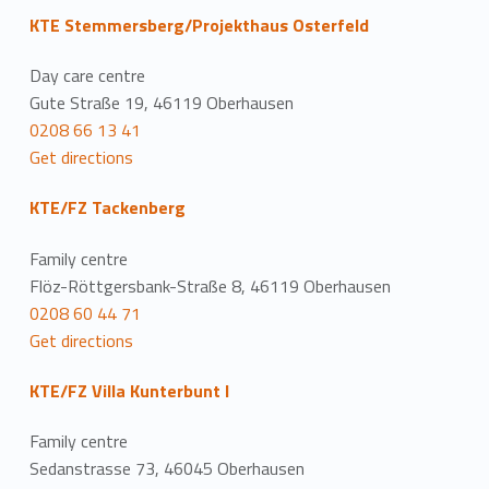
KTE Stemmersberg/Projekthaus Osterfeld
Day care centre
Gute Straße 19, 46119 Oberhausen
0208 66 13 41
Get directions
KTE/FZ Tackenberg
Family centre
Flöz-Röttgersbank-Straße 8, 46119 Oberhausen
0208 60 44 71
Get directions
KTE/FZ Villa Kunterbunt I
Family centre
Sedanstrasse 73, 46045 Oberhausen