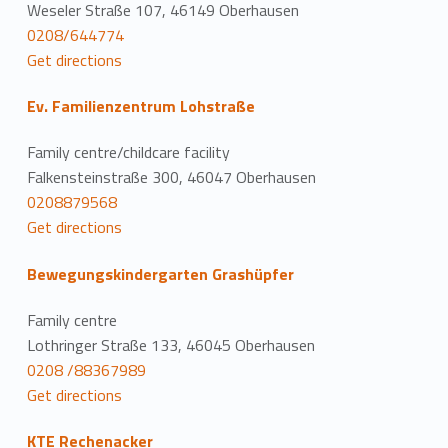
Weseler Straße 107, 46149 Oberhausen
0208/644774
Get directions
Ev. Familienzentrum Lohstraße
Family centre/childcare facility
Falkensteinstraße 300, 46047 Oberhausen
0208879568
Get directions
Bewegungskindergarten Grashüpfer
Family centre
Lothringer Straße 133, 46045 Oberhausen
0208 /88367989
Get directions
KTE Rechenacker