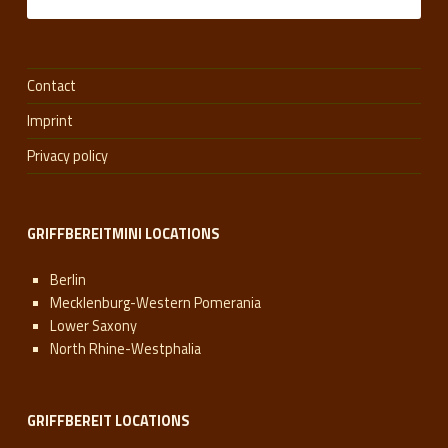
Contact
Imprint
Privacy policy
GRIFFBEREITMINI LOCATIONS
Berlin
Mecklenburg-Western Pomerania
Lower Saxony
North Rhine-Westphalia
GRIFFBEREIT LOCATIONS