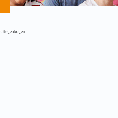
lla Regenbogen