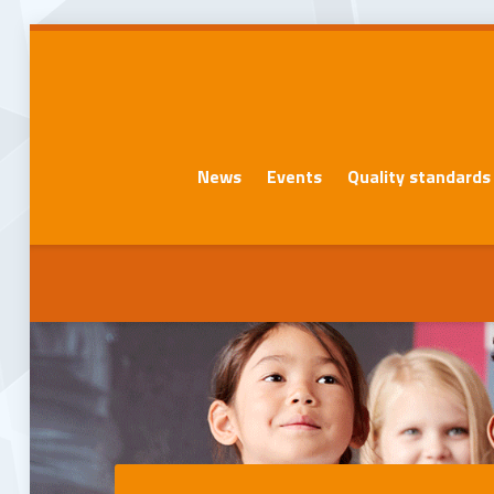
News
Events
Quality standards