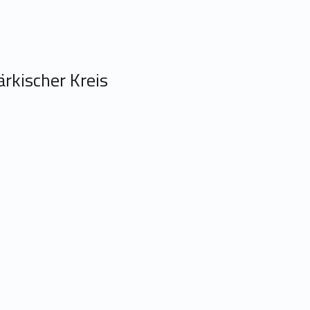
ärkischer Kreis