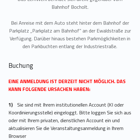
Bahnhof Bocholt.
Bei Anreise mit dem Auto steht hinter dem Bahnhof der
Parkplatz „Parkplatz am Bahnhof“ an der Ewaldstraße zur
Verfügung. Darüber hinaus bestehen Parkmöglichkeiten in
den Parkbuchten entlang der Industriestraße.
Buchung
EINE ANMELDUNG IST DERZEIT NICHT MÖGLICH. DAS
KANN FOLGENDE URSACHEN HABEN:
Sie sind mit Ihrem institutionellen Account (KI oder
Koordinierungsstelle) eingeloggt. Bitte loggen Sie sich aus
oder mit Ihrem privaten, dienstlichen Account ein und
aktualisieren Sie die Veranstaltungsanmeldung in Ihrem
Browser