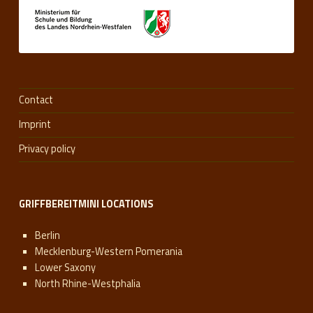
Contact
Imprint
Privacy policy
GRIFFBEREITMINI LOCATIONS
Berlin
Mecklenburg-Western Pomerania
Lower Saxony
North Rhine-Westphalia