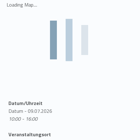
Loading Map....
Datum/Uhrzeit
Datum - 09.07.2026
10:00 - 16:00
Veranstaltungsort