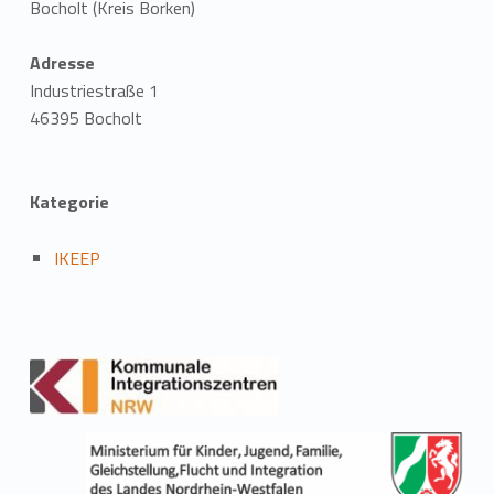
Bocholt (Kreis Borken)
Adresse
Industriestraße 1
46395 Bocholt
Kategorie
IKEEP