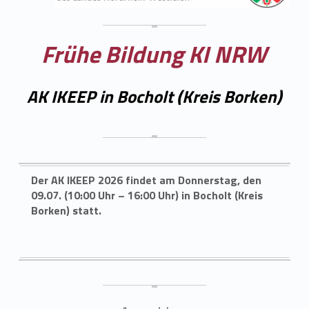
Frühe Bildung KI NRW
AK IKEEP in Bocholt (Kreis Borken)
Der AK IKEEP 2026 findet am Donnerstag, den
09.07. (10:00 Uhr – 16:00 Uhr) in Bocholt (Kreis
Borken) statt.