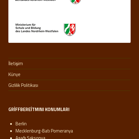
İletişim
Künye
Gizlilik Politikası
GRIFFBEREITMINI KONUMLARI
Berlin
Mecklenburg-Batı Pomeranya
Aşağı Saksonya