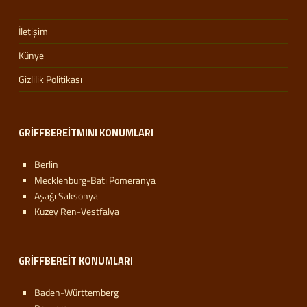
İletişim
Künye
Gizlilik Politikası
GRIFFBEREITMINI KONUMLARI
Berlin
Mecklenburg-Batı Pomeranya
Aşağı Saksonya
Kuzey Ren-Vestfalya
GRIFFBEREIT KONUMLARI
Baden-Württemberg