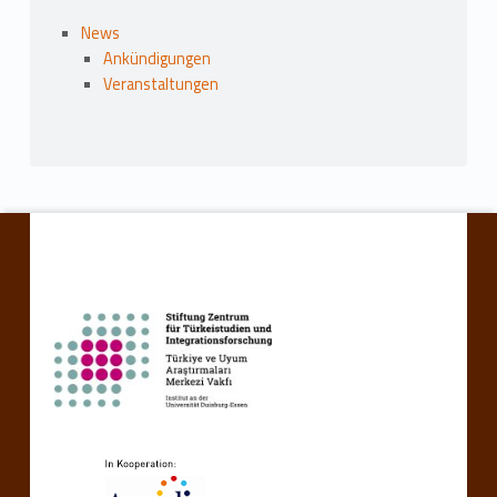
News
Ankündigungen
Veranstaltungen