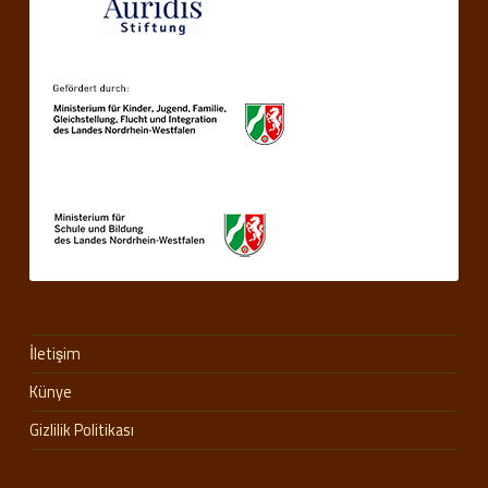
İletişim
Künye
Gizlilik Politikası