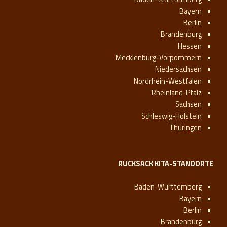
Bayern
Berlin
Brandenburg
Hessen
Mecklenburg-Vorpommern
Niedersachsen
Nordrhein-Westfalen
Rheinland-Pfalz
Sachsen
Schleswig-Holstein
Thüringen
RUCKSACK KITA-STANDORTE
Baden-Württemberg
Bayern
Berlin
Brandenburg