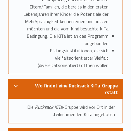
Eltern/Familien, die bereits in den ersten
Lebensjahren ihrer Kinder die Potenziale der
MehrSprachigkeit kennenlernen und nutzen
möchten und die vom Kind besuchte KiTa
Bedingung: Die KiTa ist an das Programm
angebunden
Bildungsinstitutionen, die sich
vielfaltsorientierter Vielfalt
(diversitätsorientiert) öffnen wollen
Wo findet eine Rucksack KiTa-Gruppe
statt?
Die
Rucksack KiTa
-Gruppe wird vor Ort in der
teilnehmenden KiTa angeboten.