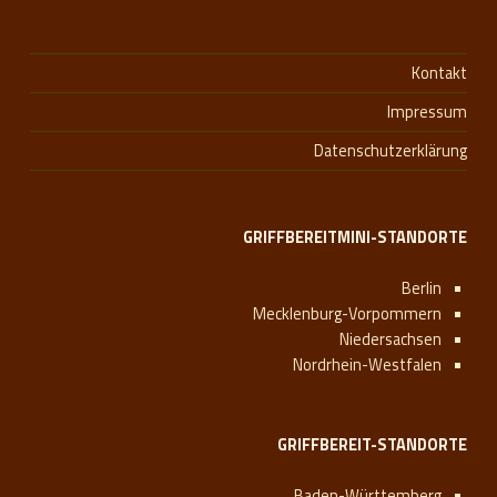
Kontakt
Impressum
Datenschutzerklärung
GRIFFBEREITMINI-STANDORTE
Berlin
Mecklenburg-Vorpommern
Niedersachsen
Nordrhein-Westfalen
GRIFFBEREIT-STANDORTE
Baden-Württemberg