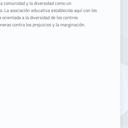
la comunidad y la diversidad como un
o. La asociación educativa establecida aquí con los
 orientada a la diversidad de los centros
neras contra los prejuicios y la marginación.