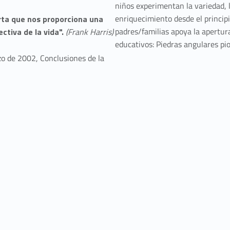
niños experimentan la variedad, 
enriquecimiento desde el principi
ta que nos proporciona una
padres/familias apoya la apertura
tiva de la vida".
(Frank Harris)
educativos: Piedras angulares pio
o de 2002, Conclusiones de la