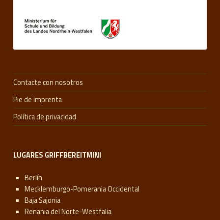
Contacte con nosotros
Pie de imprenta
Política de privacidad
LUGARES GRIFFBEREITMINI
Berlín
Mecklemburgo-Pomerania Occidental
Baja Sajonia
Renania del Norte-Westfalia