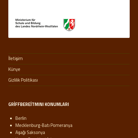
İletişim
Künye
Gizlilik Politikası
GRIFFBEREITMINI KONUMLARI
Berlin
Mecklenburg-Batı Pomeranya
Aşağı Saksonya