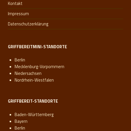
Kontakt
Impressum
Datenschutzerklärung
GRIFFBEREITMINI-STANDORTE
Berlin
Mecklenburg-Vorpommern
Niedersachsen
Nordrhein-Westfalen
GRIFFBEREIT-STANDORTE
Baden-Württemberg
Bayern
Berlin