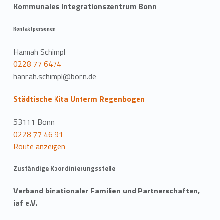
Kommunales Integrationszentrum Bonn
Kontaktpersonen
Hannah Schimpl
0228 77 6474
hannah.schimpl@bonn.de
Städtische Kita Unterm Regenbogen
53111 Bonn
0228 77 46 91
Route anzeigen
Zuständige Koordinierungsstelle
Verband binationaler Familien und Partnerschaften,
iaf e.V.