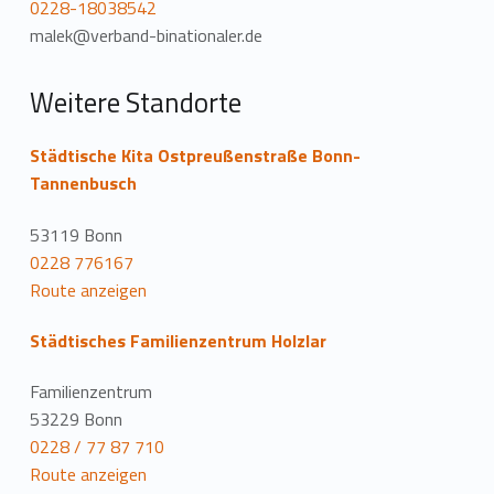
0228-18038542
malek@verband-binationaler.de
Weitere Standorte
Städtische Kita Ostpreußenstraße Bonn-
Tannenbusch
53119 Bonn
0228 776167
Route anzeigen
Städtisches Familienzentrum Holzlar
Familienzentrum
53229 Bonn
0228 / 77 87 710
Route anzeigen