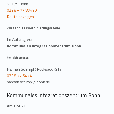
53175 Bonn
0228 - 77 87490
Route anzeigen
Zuständige Koordinierungsstelle
Im Auftrag von
Kommunales Integrationszentrum Bonn
Kontaktpersonen
Hannah Schimpl ( Rucksack KiTa)
0228 77 6474
hannah.schimpl@bonn.de
Kommunales Integrationszentrum Bonn
Am Hof 28