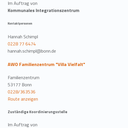
Im Auftrag von
Kommunales Integrationszentrum
Kontaktpersonen
Hannah Schimpl
0228 77 6474
hannah.schimpl@bonn.de
AWO Familienzentrum "Villa Vielfalt"
Familienzentrum
53177 Bonn
0228/363536
Route anzeigen
Zuständige Koordinierungsstelle
Im Auftrag von