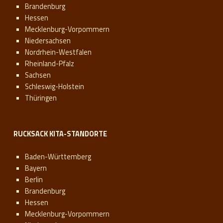
Brandenburg
Hessen
Mecklenburg-Vorpommern
Niedersachsen
Nordrhein-Westfalen
Rheinland-Pfalz
Sachsen
Schleswig-Holstein
Thüringen
RUCKSACK KITA-STANDORTE
Baden-Württemberg
Bayern
Berlin
Brandenburg
Hessen
Mecklenburg-Vorpommern