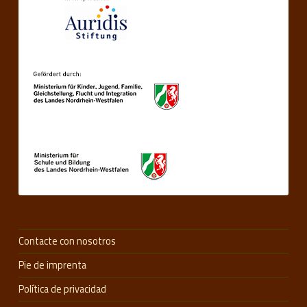
Contacte con nosotros
Pie de imprenta
Política de privacidad