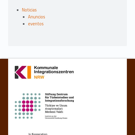
Noticias
Anuncios
eventos