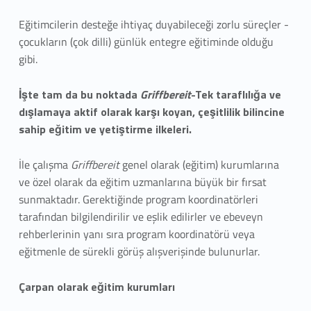
Eğitimcilerin desteğe ihtiyaç duyabileceği zorlu süreçler -
çocukların (çok dilli) günlük entegre eğitiminde olduğu
gibi.
İşte tam da bu noktada
Griffbereit
-Tek taraflılığa ve
dışlamaya aktif olarak karşı koyan, çeşitlilik bilincine
sahip eğitim ve yetiştirme ilkeleri.
İle çalışma
Griffbereit
genel olarak (eğitim) kurumlarına
ve özel olarak da eğitim uzmanlarına büyük bir fırsat
sunmaktadır. Gerektiğinde program koordinatörleri
tarafından bilgilendirilir ve eşlik edilirler ve ebeveyn
rehberlerinin yanı sıra program koordinatörü veya
eğitmenle de sürekli görüş alışverişinde bulunurlar.
Çarpan olarak eğitim kurumları