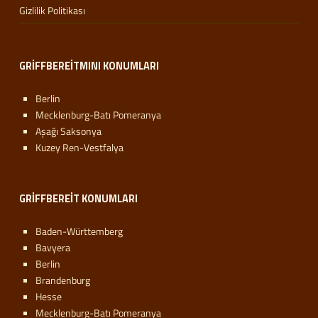
Gizlilik Politikası
GRIFFBEREITMINI KONUMLARI
Berlin
Mecklenburg-Batı Pomeranya
Aşağı Saksonya
Kuzey Ren-Vestfalya
GRIFFBEREIT KONUMLARI
Baden-Württemberg
Bavyera
Berlin
Brandenburg
Hesse
Mecklenburg-Batı Pomeranya