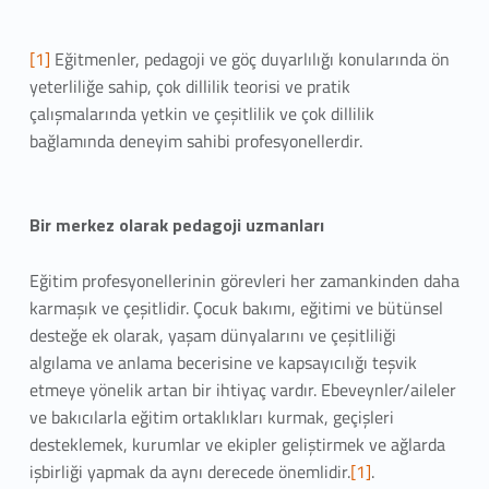
[1]
Eğitmenler, pedagoji ve göç duyarlılığı konularında ön
yeterliliğe sahip, çok dillilik teorisi ve pratik
çalışmalarında yetkin ve çeşitlilik ve çok dillilik
bağlamında deneyim sahibi profesyonellerdir.
Bir merkez olarak pedagoji uzmanları
Eğitim profesyonellerinin görevleri her zamankinden daha
karmaşık ve çeşitlidir. Çocuk bakımı, eğitimi ve bütünsel
desteğe ek olarak, yaşam dünyalarını ve çeşitliliği
algılama ve anlama becerisine ve kapsayıcılığı teşvik
etmeye yönelik artan bir ihtiyaç vardır. Ebeveynler/aileler
ve bakıcılarla eğitim ortaklıkları kurmak, geçişleri
desteklemek, kurumlar ve ekipler geliştirmek ve ağlarda
işbirliği yapmak da aynı derecede önemlidir.
[1]
.