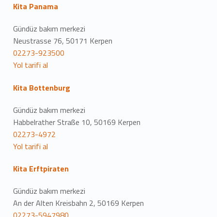
Kita Panama
Gündüz bakım merkezi
Neustrasse 76, 50171 Kerpen
02273-923500
Yol tarifi al
Kita Bottenburg
Gündüz bakım merkezi
Habbelrather Straße 10, 50169 Kerpen
02273-4972
Yol tarifi al
Kita Erftpiraten
Gündüz bakım merkezi
An der Alten Kreisbahn 2, 50169 Kerpen
02273-5947980