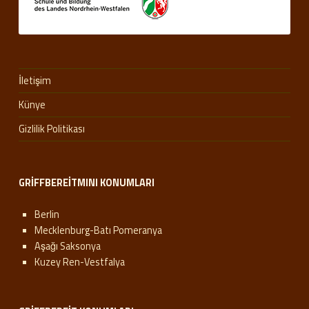
İletişim
Künye
Gizlilik Politikası
GRIFFBEREITMINI KONUMLARI
Berlin
Mecklenburg-Batı Pomeranya
Aşağı Saksonya
Kuzey Ren-Vestfalya