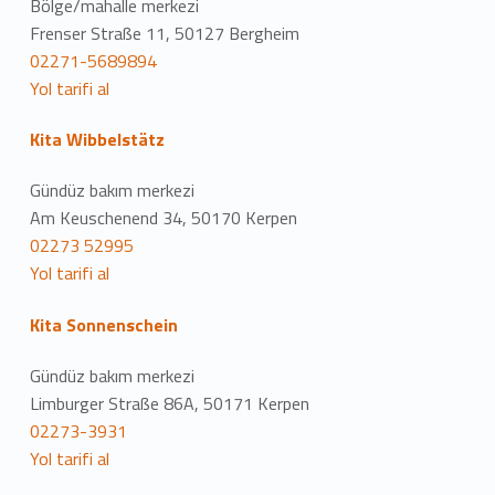
Bölge/mahalle merkezi
Frenser Straße 11, 50127 Bergheim
02271-5689894
Yol tarifi al
Kita Wibbelstätz
Gündüz bakım merkezi
Am Keuschenend 34, 50170 Kerpen
02273 52995
Yol tarifi al
Kita Sonnenschein
Gündüz bakım merkezi
Limburger Straße 86A, 50171 Kerpen
02273-3931
Yol tarifi al