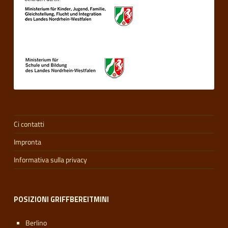
Ci contatti
Impronta
Informativa sulla privacy
POSIZIONI GRIFFBEREITMINI
Berlino