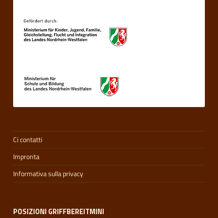
Ci contatti
Impronta
Informativa sulla privacy
POSIZIONI GRIFFBEREITMINI