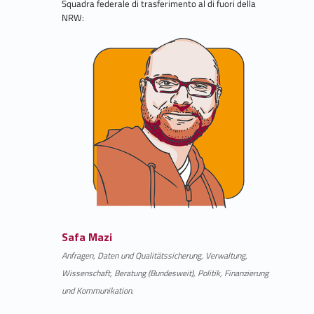
Squadra federale di trasferimento al di fuori della
NRW:
Safa Mazi
Anfragen, Daten und Qualitätssicherung, Verwaltung,
Wissenschaft, Beratung (Bundesweit), Politik, Finanzierung
und Kommunikation.