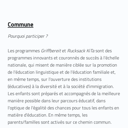
Commune
Pourquoi participer ?
Les programmes
Griffbereit
et
Rucksack KiTa
sont des
programmes innovants et couronnés de succès à l'échelle
nationale, qui misent de manière ciblée sur la promotion
de l'éducation linguistique et de l'éducation familiale et,
en même temps, sur l'ouverture des institutions
(éducatives) à la diversité et à la société d'immigration.
Les enfants sont préparés et accompagnés de la meilleure
manière possible dans leur parcours éducatif, dans
l'optique de l'égalité des chances pour tous les enfants en
matière d'éducation. En même temps, les
parents/familles sont activés sur ce chemin commun.