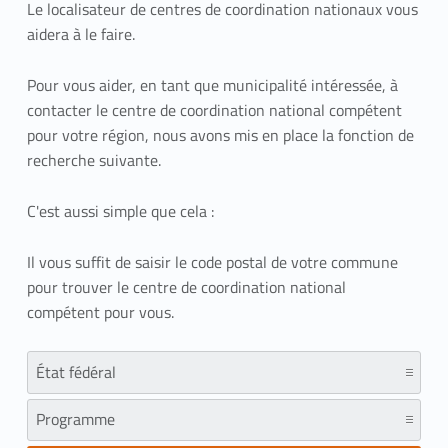
Le localisateur de centres de coordination nationaux vous
aidera à le faire.
Pour vous aider, en tant que municipalité intéressée, à
contacter le centre de coordination national compétent
pour votre région, nous avons mis en place la fonction de
recherche suivante.
C'est aussi simple que cela :
Il vous suffit de saisir le code postal de votre commune
pour trouver le centre de coordination national
compétent pour vous.