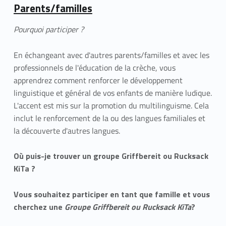
Parents/familles
Pourquoi participer ?
En échangeant avec d'autres parents/familles et avec les
professionnels de l'éducation de la crèche, vous
apprendrez comment renforcer le développement
linguistique et général de vos enfants de manière ludique.
L'accent est mis sur la promotion du multilinguisme. Cela
inclut le renforcement de la ou des langues familiales et
la découverte d'autres langues.
Où puis-je trouver un groupe Griffbereit ou Rucksack
KiTa ?
Vous souhaitez participer en tant que famille et vous
cherchez une
Groupe Griffbereit ou Rucksack KiTa
?