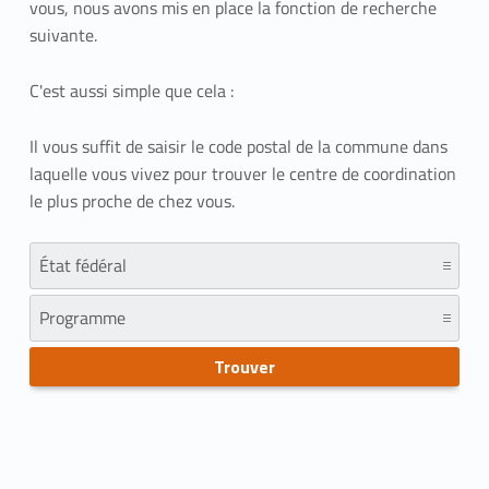
vous, nous avons mis en place la fonction de recherche
suivante.
C'est aussi simple que cela :
Il vous suffit de saisir le code postal de la commune dans
laquelle vous vivez pour trouver le centre de coordination
le plus proche de chez vous.