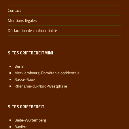
Contact
Mentions légales
Déclaration de confidentialité
SITES GRIFFBEREITMINI
Berlin
Mecklembourg-Poméranie occidentale
Basse-Saxe
Rhénanie-du-Nord-Westphalie
SITES GRIFFBEREIT
Bade-Wurtemberg
Bavière