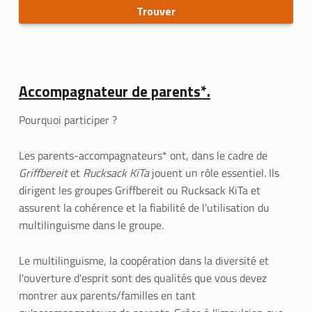
Accompagnateur de parents*.
Pourquoi participer ?
Les parents-accompagnateurs* ont, dans le cadre de
Griffbereit
et
Rucksack KiTa
jouent un rôle essentiel. Ils
dirigent les groupes Griffbereit ou Rucksack KiTa et
assurent la cohérence et la fiabilité de l'utilisation du
multilinguisme dans le groupe.
Le multilinguisme, la coopération dans la diversité et
l'ouverture d'esprit sont des qualités que vous devez
montrer aux parents/familles en tant