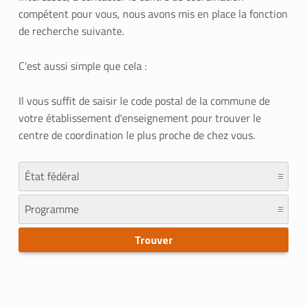
compétent pour vous, nous avons mis en place la fonction
de recherche suivante.
C'est aussi simple que cela :
Il vous suffit de saisir le code postal de la commune de
votre établissement d'enseignement pour trouver le
centre de coordination le plus proche de chez vous.