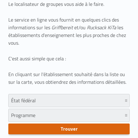
Le localisateur de groupes vous aide à le faire.
Le service en ligne vous fournit en quelques clics des
informations sur les
Griffbereit
et/ou
Rucksack KiTa
les
établissements d'enseignement les plus proches de chez
vous.
C'est aussi simple que cela :
En cliquant sur l'établissement souhaité dans la liste ou
sur la carte, vous obtiendrez des informations détaillées.