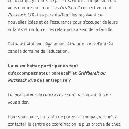
qu'accompagnateurs de parents. Grâce à l'impulsion que
vous donnez en créant les
Griffbereit
respectivement
Rucksack KiTa
-Les parents/familles reçoivent de
nouvelles idées et de l'assurance pour s'occuper de leurs
enfants et renforcer les relations au sein de la famille.
Cette activité peut également être une porte d'entrée
dans le domaine de l'éducation...
Vous souhaitez participer en tant
qu'accompagnateur parental* et
Griffbereit ou
Rucksack KiTa
de l'entreprise ?
Le localisateur de centres de coordination est là pour
vous aider.
Pour vous aider, en tant que parent accompagnateur*, à
contacter le centre de coordination le plus proche de chez