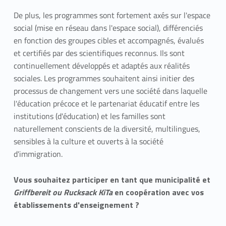
De plus, les programmes sont fortement axés sur l'espace
social (mise en réseau dans l'espace social), différenciés
en fonction des groupes cibles et accompagnés, évalués
et certifiés par des scientifiques reconnus. Ils sont
continuellement développés et adaptés aux réalités
sociales. Les programmes souhaitent ainsi initier des
processus de changement vers une société dans laquelle
l'éducation précoce et le partenariat éducatif entre les
institutions (d'éducation) et les familles sont
naturellement conscients de la diversité, multilingues,
sensibles à la culture et ouverts à la société
d'immigration.
Vous souhaitez participer en tant que municipalité et
Griffbereit ou Rucksack KiTa
en coopération avec vos
établissements d'enseignement ?