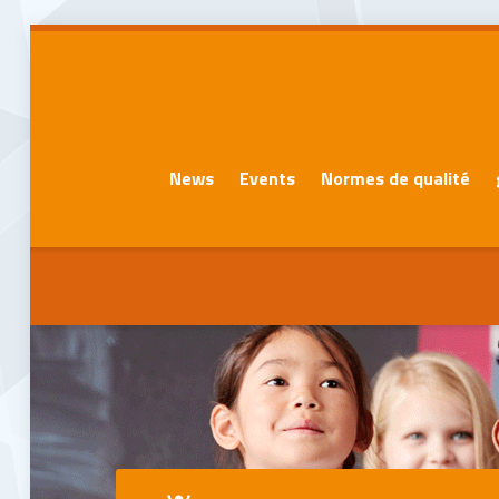
News
Events
Normes de qualité