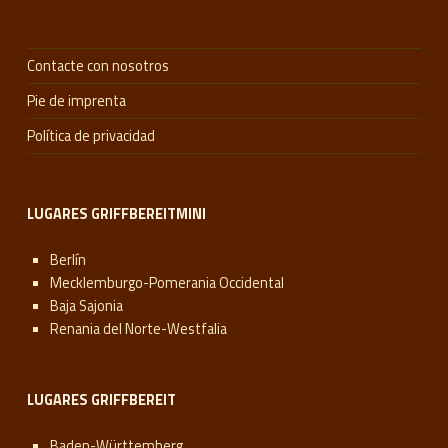
Contacte con nosotros
Pie de imprenta
Política de privacidad
LUGARES GRIFFBEREITMINI
Berlín
Mecklemburgo-Pomerania Occidental
Baja Sajonia
Renania del Norte-Westfalia
LUGARES GRIFFBEREIT
Baden-Württemberg