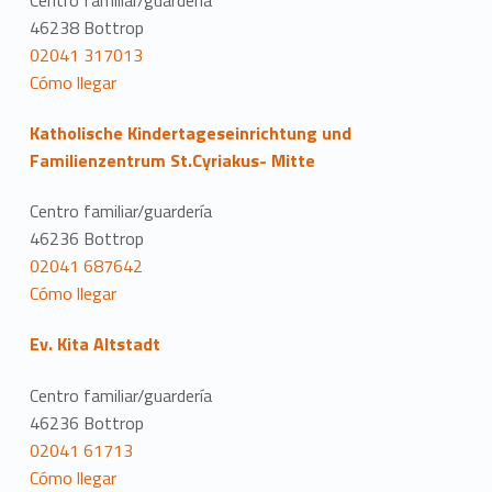
46238 Bottrop
02041 317013
Cómo llegar
Katholische Kindertageseinrichtung und
Familienzentrum St.Cyriakus- Mitte
Centro familiar/guardería
46236 Bottrop
02041 687642
Cómo llegar
Ev. Kita Altstadt
Centro familiar/guardería
46236 Bottrop
02041 61713
Cómo llegar