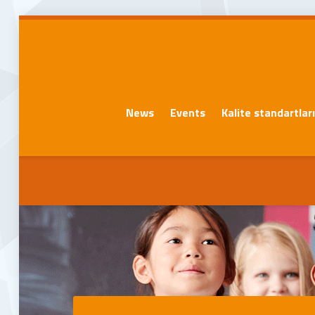
News
Events
Kalite standartlar