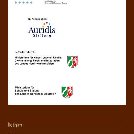
İletişim