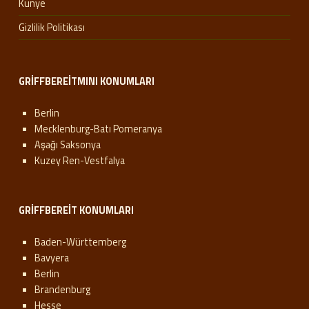
Künye
Gizlilik Politikası
GRIFFBEREITMINI KONUMLARI
Berlin
Mecklenburg-Batı Pomeranya
Aşağı Saksonya
Kuzey Ren-Vestfalya
GRIFFBEREIT KONUMLARI
Baden-Württemberg
Bavyera
Berlin
Brandenburg
Hesse