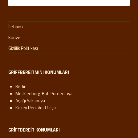
İletişim
Künye
Gizlilik Politikası
GRIFFBEREITMINI KONUMLARI
Berlin
Mecklenburg-Batı Pomeranya
Aşağı Saksonya
Kuzey Ren-Vestfalya
GRIFFBEREIT KONUMLARI