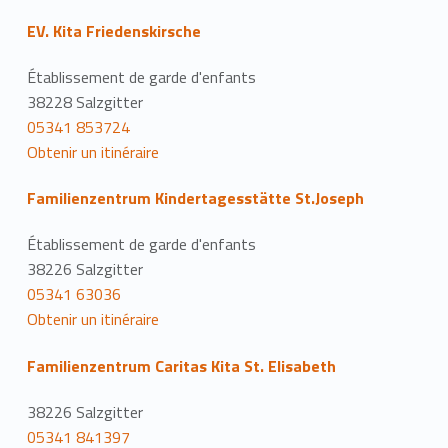
EV. Kita Friedenskirsche
Établissement de garde d'enfants
38228 Salzgitter
05341 853724
Obtenir un itinéraire
Familienzentrum Kindertagesstätte St.Joseph
Établissement de garde d'enfants
38226 Salzgitter
05341 63036
Obtenir un itinéraire
Familienzentrum Caritas Kita St. Elisabeth
38226 Salzgitter
05341 841397