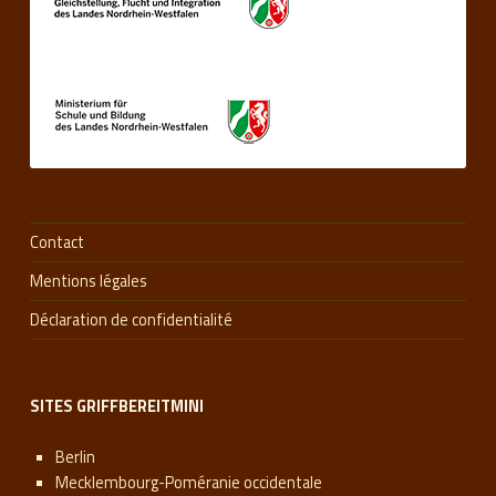
Contact
Mentions légales
Déclaration de confidentialité
SITES GRIFFBEREITMINI
Berlin
Mecklembourg-Poméranie occidentale