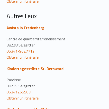
Obtenir un itinéraire
Autres lieux
Awista in Fredenberg
Centre de quartier/d'arrondissement
38228 Salzgitter
05341-9027712
Obtenir un itinéraire
Kindertagesstätte St. Bernward
Paroisse
38239 Salzgitter
05341265503
Obtenir un itinéraire