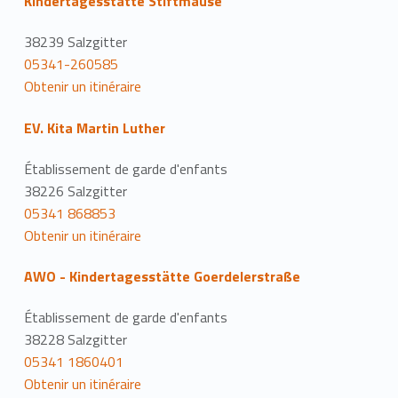
Kindertagesstätte Stiftmäuse
38239 Salzgitter
05341-260585
Obtenir un itinéraire
EV. Kita Martin Luther
Établissement de garde d'enfants
38226 Salzgitter
05341 868853
Obtenir un itinéraire
AWO - Kindertagesstätte Goerdelerstraße
Établissement de garde d'enfants
38228 Salzgitter
05341 1860401
Obtenir un itinéraire