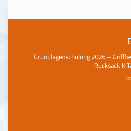
Grundlagenschulung 2026 – Griffbe
Rucksack KiTa