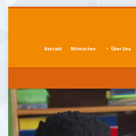
Kontakt
Mitmachen
Über Uns