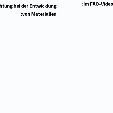
Im FAQ-Video
chtung bei der Entwicklung
von Materialien: