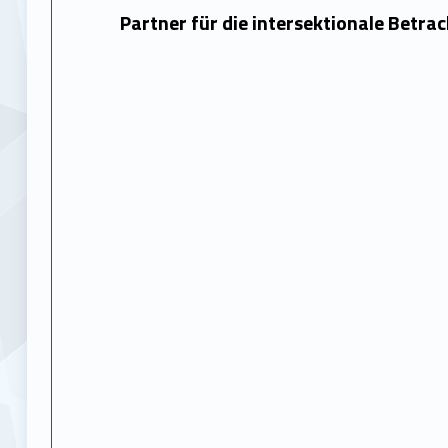
Partner für die intersektionale Betra