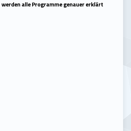
 werden alle Programme genauer erklärt: