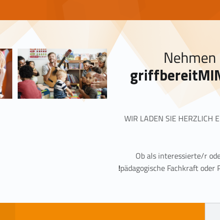
Nehmen 
griffbereitMIN
WIR LADEN SIE HERZLICH 
Ob als interessierte/r od
pädagogische Fachkraft oder