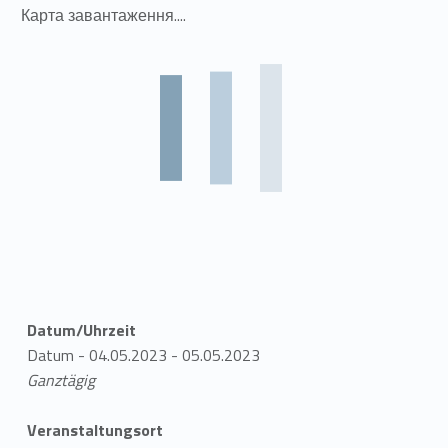
Карта завантаження....
Datum/Uhrzeit
Datum - 04.05.2023 - 05.05.2023
Ganztägig
Veranstaltungsort