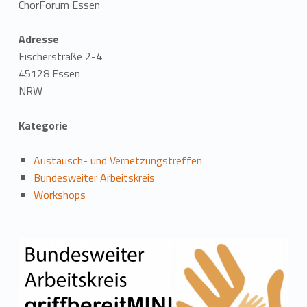
ChorForum Essen
Adresse
Fischerstraße 2-4
45128 Essen
NRW
Kategorie
Austausch- und Vernetzungstreffen
Bundesweiter Arbeitskreis
Workshops