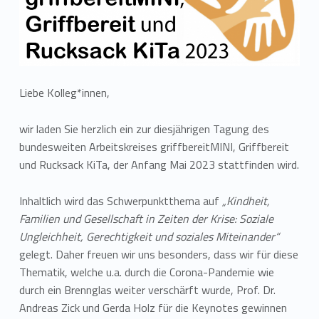
Liebe Kolleg*innen,
wir laden Sie herzlich ein zur diesjährigen Tagung des
bundesweiten Arbeitskreises griffbereitMINI, Griffbereit
und Rucksack KiTa, der Anfang Mai 2023 stattfinden wird.
Inhaltlich wird das Schwerpunktthema auf
„Kindheit,
Familien und Gesellschaft in Zeiten der Krise: Soziale
Ungleichheit, Gerechtigkeit und soziales Miteinander“
gelegt. Daher freuen wir uns besonders, dass wir für diese
Thematik, welche u.a. durch die Corona-Pandemie wie
durch ein Brennglas weiter verschärft wurde, Prof. Dr.
Andreas Zick und Gerda Holz für die Keynotes gewinnen