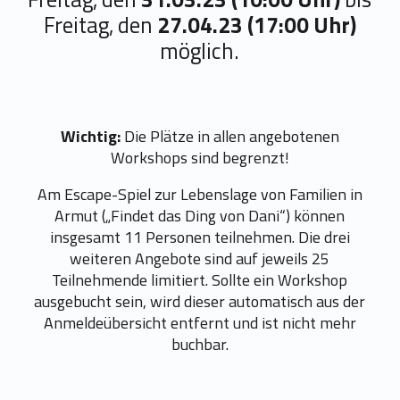
Freitag, den
27.04.23 (17:00 Uhr)
möglich.
Wichtig:
Die Plätze in allen angebotenen
Workshops sind begrenzt!
Am Escape-Spiel zur Lebenslage von Familien in
Armut („Findet das Ding von Dani“) können
insgesamt 11 Personen teilnehmen. Die drei
weiteren Angebote sind auf jeweils 25
Teilnehmende limitiert. Sollte ein Workshop
ausgebucht sein, wird dieser automatisch aus der
Anmeldeübersicht entfernt und ist nicht mehr
buchbar.