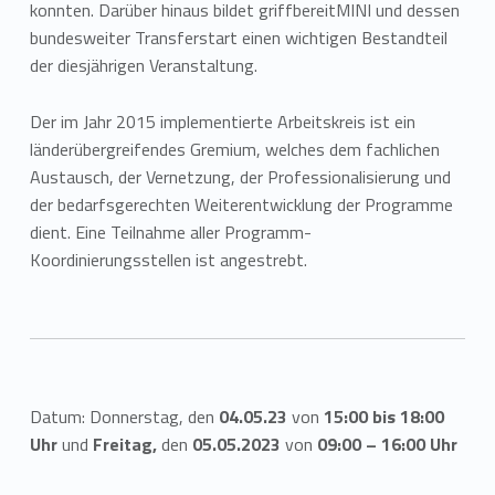
konnten. Darüber hinaus bildet griffbereitMINI und dessen
bundesweiter Transferstart einen wichtigen Bestandteil
der diesjährigen Veranstaltung.
Der im Jahr 2015 implementierte Arbeitskreis ist ein
länderübergreifendes Gremium, welches dem fachlichen
Austausch, der Vernetzung, der Professionalisierung und
der bedarfsgerechten Weiterentwicklung der Programme
dient. Eine Teilnahme aller Programm-
Koordinierungsstellen ist angestrebt.
Datum: Donnerstag, den
04.05.23
von
15:00 bis 18:00
Uhr
und
Freitag,
den
05.05.2023
von
09:00 – 16:00 Uhr