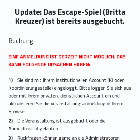
Update: Das Escape-Spiel (Britta
Kreuzer) ist bereits ausgebucht.
Buchung
EINE ANMELDUNG IST DERZEIT NICHT MÖGLICH. DAS
KANN FOLGENDE URSACHEN HABEN:
Sie sind mit Ihrem institutionellen Account (KI oder
Koordinierungsstelle) eingeloggt. Bitte loggen Sie sich aus
oder mit Ihrem privaten, dienstlichen Account ein und
aktualisieren Sie die Veranstaltungsanmeldung in Ihrem
Browser
Die Veranstaltung ist ausgebucht oder die
Anmeldfrist abgelaufen
Rückfragen können gerne an die Administratoren