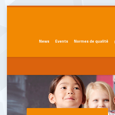
News
Events
Normes de qualité