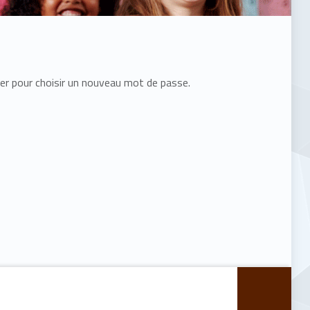
ser pour choisir un nouveau mot de passe.