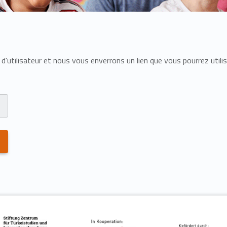
d'utilisateur et nous vous enverrons un lien que vous pourrez utili