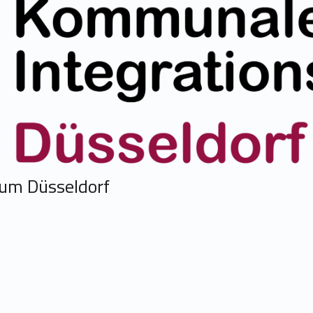
um Düsseldorf