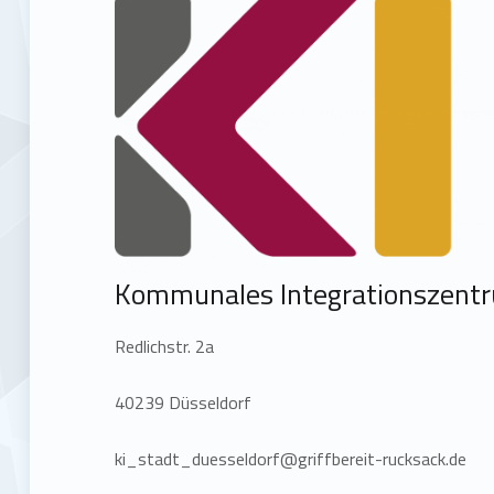
Kommunales Integrationszentr
Redlichstr. 2a
40239 Düsseldorf
ki_stadt_duesseldorf@griffbereit-rucksack.de