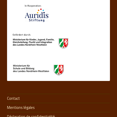
Contact
Mentions légales
Déclaration de confidentialité