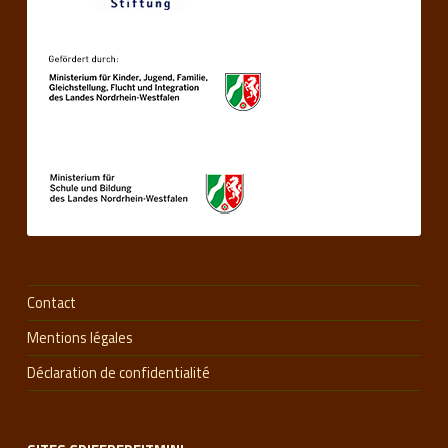
Contact
Mentions légales
Déclaration de confidentialité