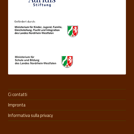
Ci contatti
Impronta
Informativa sulla privacy