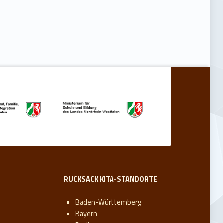
RUCKSACK KITA-STANDORTE
Baden-Württemberg
Bayern