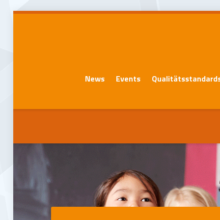
News
Events
Qualitätsstandard