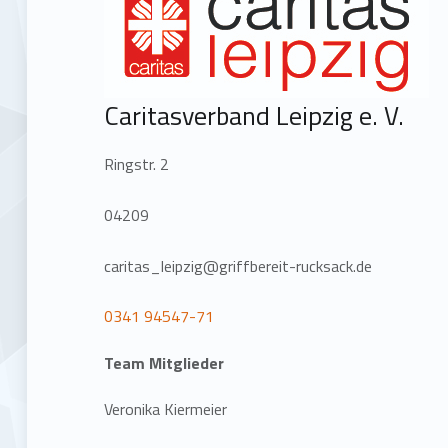
Caritasverband Leipzig e. V.
Ringstr. 2
04209
caritas_leipzig@griffbereit-rucksack.de
0341 94547-71
Team Mitglieder
Veronika Kiermeier