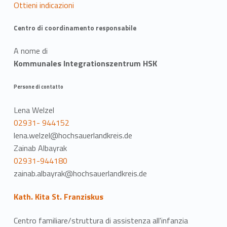
Ottieni indicazioni
Centro di coordinamento responsabile
A nome di
Kommunales Integrationszentrum HSK
Persone di contatto
Lena Welzel
02931- 944152
lena.welzel@hochsauerlandkreis.de
Zainab Albayrak
02931-944180
zainab.albayrak@hochsauerlandkreis.de
Kath. Kita St. Franziskus
Centro familiare/struttura di assistenza all'infanzia