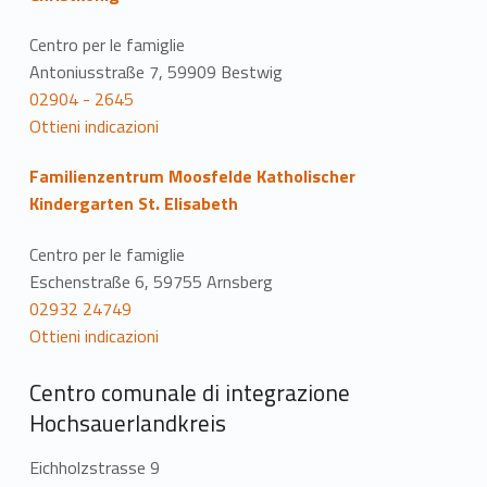
Centro per le famiglie
Antoniusstraße 7, 59909 Bestwig
02904 - 2645
Ottieni indicazioni
Familienzentrum Moosfelde Katholischer
Kindergarten St. Elisabeth
Centro per le famiglie
Eschenstraße 6, 59755 Arnsberg
02932 24749
Ottieni indicazioni
Centro comunale di integrazione
Hochsauerlandkreis
Eichholzstrasse 9