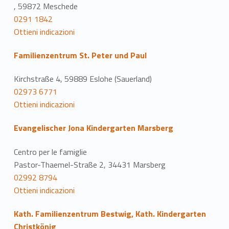
, 59872 Meschede
0291 1842
Ottieni indicazioni
Familienzentrum St. Peter und Paul
Kirchstraße 4, 59889 Eslohe (Sauerland)
02973 6771
Ottieni indicazioni
Evangelischer Jona Kindergarten Marsberg
Centro per le famiglie
Pastor-Thaemel-Straße 2, 34431 Marsberg
02992 8794
Ottieni indicazioni
Kath. Familienzentrum Bestwig, Kath. Kindergarten
Christkönig